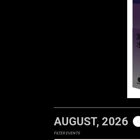
AUGUST, 2026
FILTER EVENTS